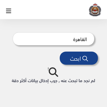
ابحث
لم نجد ما تبحث عنه , جرب إدخال بيانات أكثر دقة