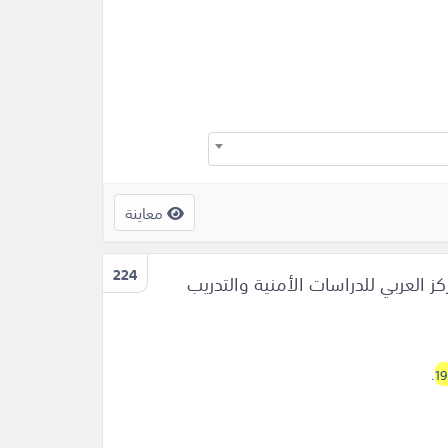
معاينة
224
كز العربي للدراسات الأمنية والتدريب
.
1