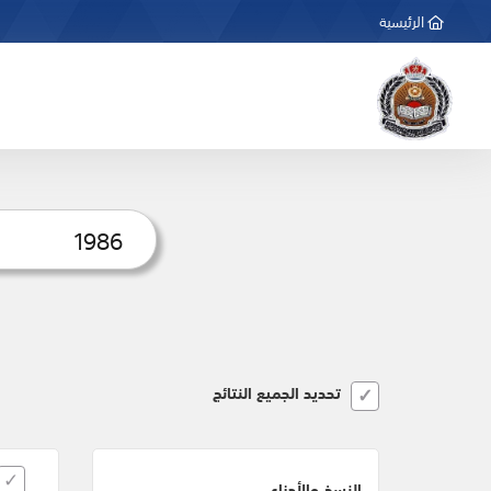
الرئيسية
تحديد الجميع النتائج
النسخ والأجزاء