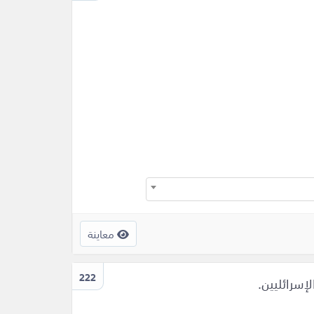
معاينة
222