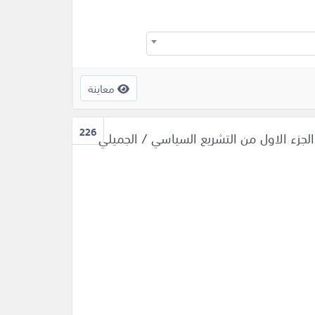
معاينة
226
لجزء الاول من التشريع السياسي / الجميلي