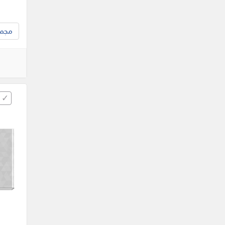
مجموع