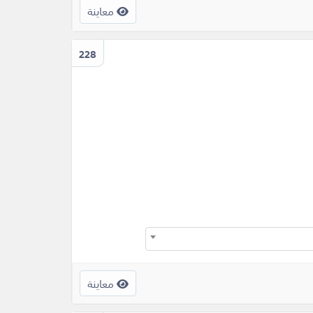
معاينة
228
معاينة