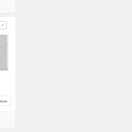
مجموع