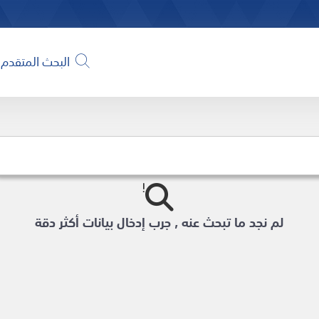
البحث المتقدم
لم نجد ما تبحث عنه , جرب إدخال بيانات أكثر دقة