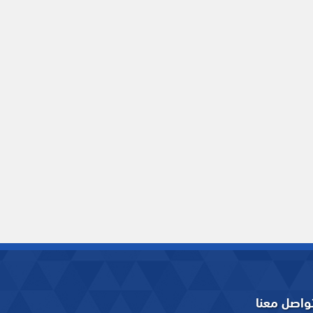
واصل معنا