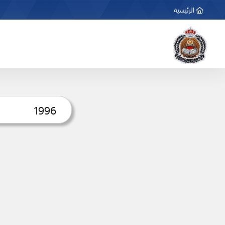
الرئيسية