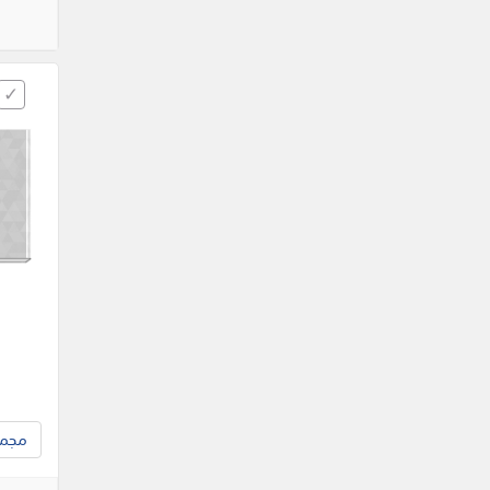
مجموع