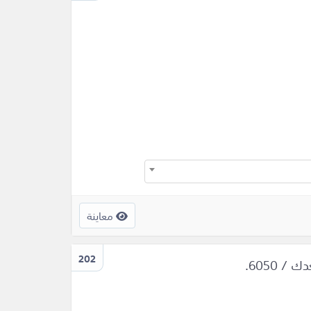
معاينة
202
 6050.