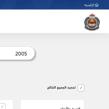
الرئيسية
تحديد الجميع النتائج
النسخ والأجزاء