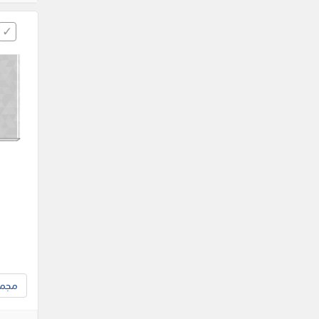
مجموع