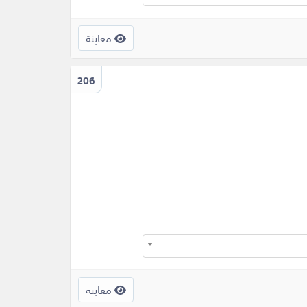
معاينة
206
معاينة