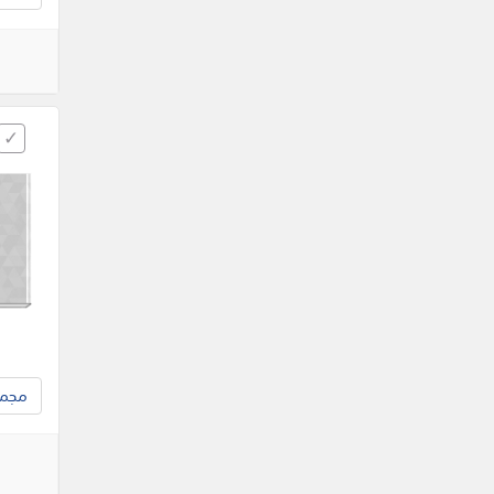
مجموع