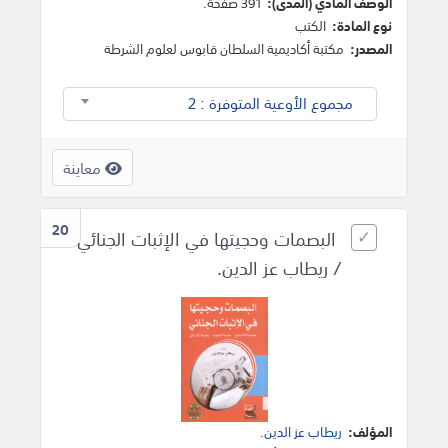
الوصف المادي (المدى):
391 صفحة.
نوع المادة:
الكتب
المصدر:
مكتبة أكاديمية السلطان قابوس لعلوم الشرطة
مجموع الأوعية المتوفرة : 2
معاينة
20
البصمات وحجيتها في الإثبات الجنائي
/ ريطاب عز الدين.
المؤلف:
ريطاب عز الدين.