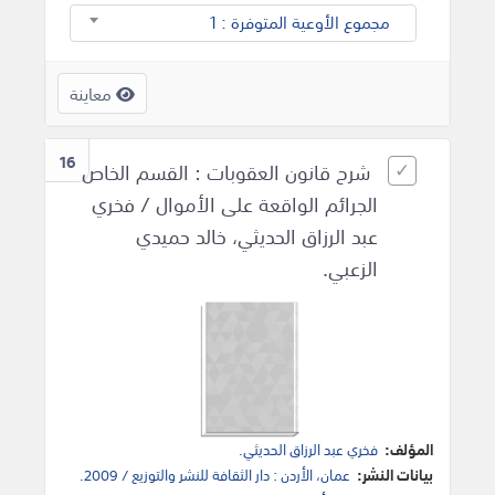
مجموع الأوعية المتوفرة : 1
معاينة
16
شرح قانون العقوبات : القسم الخاص
الجرائم الواقعة على الأموال / فخري
عبد الرزاق الحديثي، خالد حميدي
الزعبي.
المؤلف:
فخري عبد الرزاق الحديثي.
بيانات النشر:
عمان، الأردن : دار الثقافة للنشر والتوزيع / 2009.