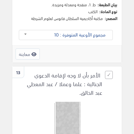
بيان الطبعة:
ط. 1، منقحة ومعدلة ومزيدة.
نوع المادة:
الكتب
المصدر:
مكتبة أكاديمية السلطان قابوس لعلوم الشرطة
مجموع الأوعية المتوفرة : 10
معاينة
13
الأمر بأن لا وجه لإقامة الدعوي
الجنائية : علما وعملا / عبد المعطي
عبد الخالق.