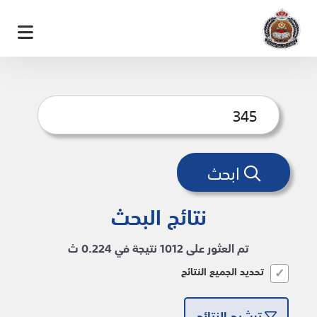
ابحث
نتائج البحث
تم العثور على 1012 نتيجة في 0.224 ث
تحديد الجميع النتائج
ترشيح النتائج