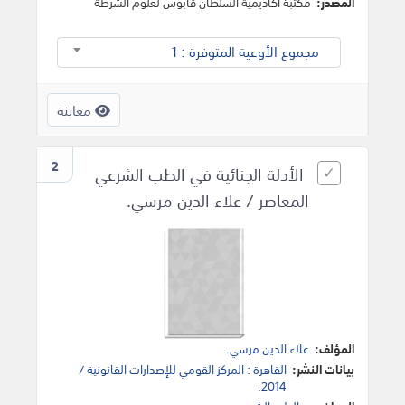
المصدر:
مكتبة أكاديمية السلطان قابوس لعلوم الشرطة
مجموع الأوعية المتوفرة : 1
معاينة
2
الأدلة الجنائية في الطب الشرعي
المعاصر / علاء الدين مرسي.
المؤلف:
علاء الدين مرسي.
بيانات النشر:
القاهرة : المركز القومي للإصدارات القانونية /
2014.