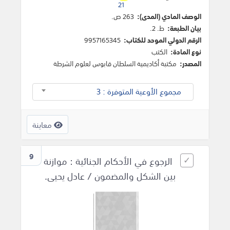
21
الوصف المادي (المدى):
263 ص.
بيان الطبعة:
ط. 2.
الرقم الدولي الموحد للكتاب:
9957165345
نوع المادة:
الكتب
المصدر:
مكتبة أكاديمية السلطان قابوس لعلوم الشرطة
مجموع الأوعية المتوفرة : 3
معاينة
9
الرجوع في الأحكام الجنائية : موازنة
بين الشكل والمضمون / عادل يحيى.