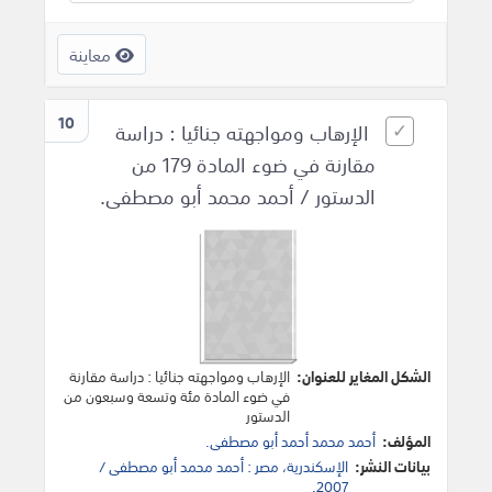
معاينة
10
الإرهاب ومواجهته جنائيا : دراسة
مقارنة في ضوء المادة 179 من
الدستور / أحمد محمد أبو مصطفى.
الشكل المغاير للعنوان:
الإرهاب ومواجهته جنائيا : دراسة مقارنة
في ضوء المادة مئة وتسعة وسبعون من
الدستور
المؤلف:
أحمد محمد أحمد أبو مصطفى.
بيانات النشر:
الإسكندرية، مصر : أحمد محمد أبو مصطفى /
2007.