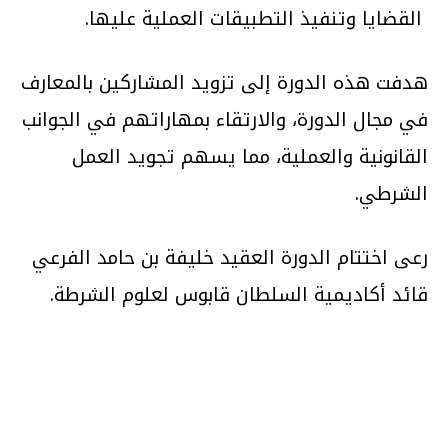
القضايا وتنفيذ التطبيقات العملية عليها.
هدفت هذه الدورة إلى تزويد المشاركين بالمعارف
في مجال الدورة، والارتقاء بمهاراتهم في الجوانب
القانونية والعملية، مما يسهم تجويد العمل
الشرطي.
رعى اختتام الدورة العقيد خليفة بن حامد الفرعي
قائد أكاديمية السلطان قابوس لعلوم الشرطة.