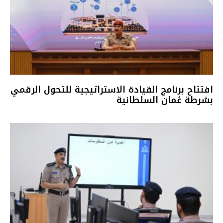
افتتاح برنامج القيادة الاستراتيجية للتحول الرقمي
بشرطة عُمان السلطانية