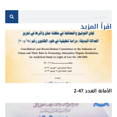
اقرأ المزيد
الأمانة العدد 47-2