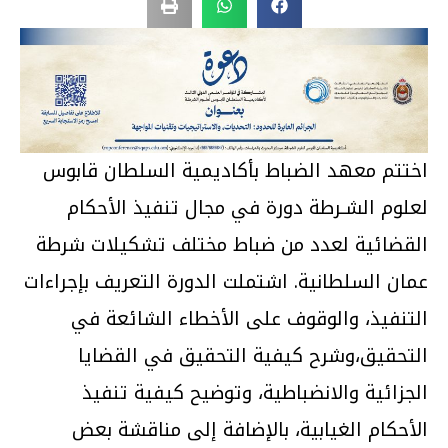
اختتم معهد الضباط بأكاديمية السلطان قابوس
لعلوم الشـرطة دورة في مجال تنفيذ الأحكام
القضائية لعدد من ضباط مختلف تشكيلات شرطة
عمان السلطانية. اشتملت الدورة التعريف بإجراءات
التنفيذ، والوقوف على الأخطاء الشائعة في
التحقيق،وشرح كيفية التحقيق في القضايا
الجزائية والانضباطية، وتوضيح كيفية تنفيذ
الأحكام الغيابية، بالإضافة إلى مناقشة بعض