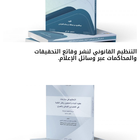
التنظيم القانوني لنشر وقائع التحقيقات
والمحاكمات عبر وسائل الإعلام.