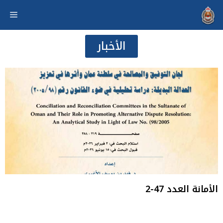
الأخبار
الأمانة العدد 47-2