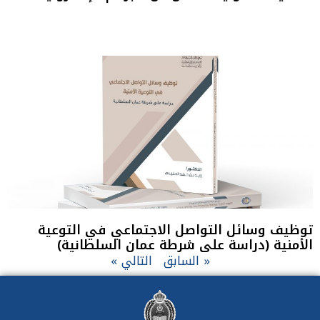
توظيف وسائل التواصل الاجتماعي في التوعية
الأمنية (دراسة على شرطة عمان السلطانية)
« السابق
التالي »