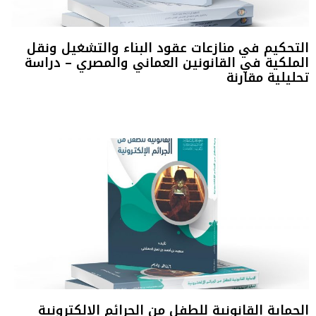
التحكيم في منازعات عقود البناء والتشغيل ونقل
الملكية في القانونين العماني والمصري – دراسة
تحليلية مقارنة
الحماية القانونية للطفل من الجرائم الإلكترونية