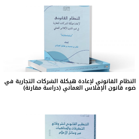
النظام القانوني لإعادة هيكلة الشركات التجارية في
ضوء قانون الإفلاس العماني (دراسة مقارنة)