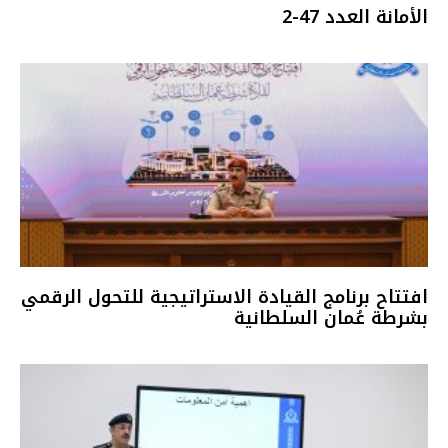
الأمانة العدد 47-2
افتتاح برنامج القيادة الاستراتيجية للتحول الرقمي
بشرطة عُمان السلطانية