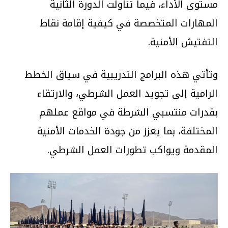
مستوى الأداء، فيما تناولت الدورة الثانية
المهارات المتخصصة في كيفية إقامة نقاط
التفتيش الأمنية.
وتأتي هذه البرامج التدريبية في سياق الخطط
الرامية إلى تجويد العمل الشرطي، والارتقاء
بقدرات منتسبي الشرطة في مواقع عملهم
المختلفة، بما يعزز من جودة الخدمات الأمنية
المقدمة ويواكب تطورات العمل الشرطي.