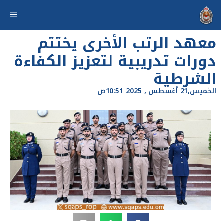
معهد الرتب الأخرى يختتم
دورات تدريبية لتعزيز الكفاءة
الشرطية
الخميس,21 أغسطس , 2025 10:51ص