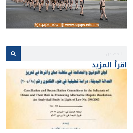
اقرأ المزيد