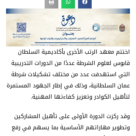
اختتم معهد الرتب الأخرى بأكاديمية السلطان
قابوس لعلوم الشرطة عددًا من الدورات التدريبية
التي استهدفت عدد من مختلف تشكيلات شرطة
عمان السلطانية، وذلك في إطار الجهود المستمرة
لتأهيل الكوادر وتعزيز كفاءتها المهنية.
وقد ركزت الدورة الأولى على تأهيل المشاركين
وتطوير مهاراتهم الأساسية بما يسهم في رفع